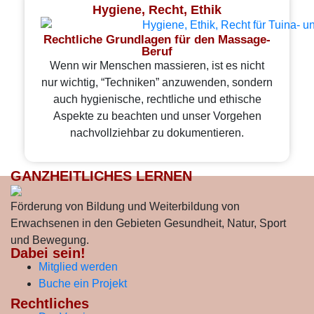
Hygiene, Recht, Ethik
Rechtliche Grundlagen für den Massage-
Beruf
Wenn wir Menschen massieren, ist es nicht
nur wichtig, “Techniken” anzuwenden, sondern
auch hygienische, rechtliche und ethische
Aspekte zu beachten und unser Vorgehen
nachvollziehbar zu dokumentieren.
GANZHEITLICHES LERNEN
Förderung von Bildung und Weiterbildung von
Erwachsenen in den Gebieten Gesundheit, Natur, Sport
und Bewegung.
Dabei sein!
Mitglied werden
Buche ein Projekt
Rechtliches