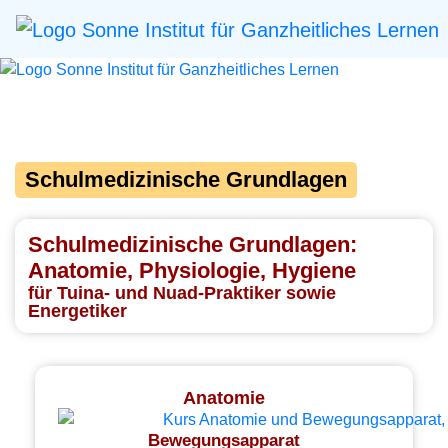
Schulmedizinische Grundlagen
Schulmedizinische Grundlagen:
Anatomie, Physiologie, Hygiene
für Tuina- und Nuad-Praktiker sowie
Energetiker
Anatomie
Bewegungsapparat