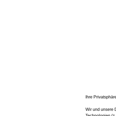
Ihre Privatsphäre
Wir und unsere D
Technologien (z.