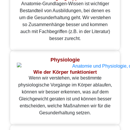
Anatomie-Grundlagen-Wissen ist wichtiger
Bestandteil von Ausbildungen, bei denen es
um die Gesunderhaltung geht. Wir verstehen
so Zusammenhänge besser und kommen
auch mit Fachbegriffen (z.B. in der Literatur)
besser zurecht.
Physiologie
Wie der Körper funktioniert
Wenn wir verstehen, wie bestimmte
physiologische Vorgänge im Körper ablaufen,
können wir besser erkennen, was auf dem
Gleichgewicht geraten ist und können besser
entscheiden, welche Maßnahmen wir für die
Gesunderhaltung setzen.