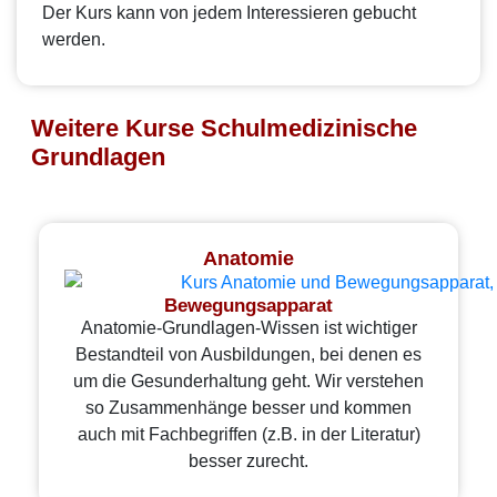
Der Kurs kann von jedem Interessieren gebucht
werden.
Weitere Kurse Schulmedizinische
Grundlagen
Anatomie
Bewegungsapparat
Anatomie-Grundlagen-Wissen ist wichtiger
Bestandteil von Ausbildungen, bei denen es
um die Gesunderhaltung geht. Wir verstehen
so Zusammenhänge besser und kommen
auch mit Fachbegriffen (z.B. in der Literatur)
besser zurecht.