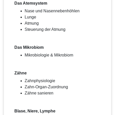
Das Atemsystem
Nase und Nasennebenhöhlen
Lunge
Atmung
Steuerung der Atmung
Das Mikrobiom
Mikrobiologie & Mikrobiom
Zähne
Zahnphysiologie
Zahn-Organ-Zuordnung
Zähne sanieren
Blase, Niere, Lymphe