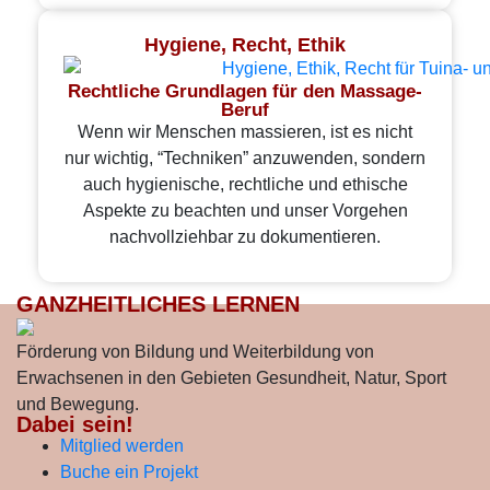
Hygiene, Recht, Ethik
Rechtliche Grundlagen für den Massage-
Beruf
Wenn wir Menschen massieren, ist es nicht
nur wichtig, “Techniken” anzuwenden, sondern
auch hygienische, rechtliche und ethische
Aspekte zu beachten und unser Vorgehen
nachvollziehbar zu dokumentieren.
GANZHEITLICHES LERNEN
Förderung von Bildung und Weiterbildung von
Erwachsenen in den Gebieten Gesundheit, Natur, Sport
und Bewegung.
Dabei sein!
Mitglied werden
Buche ein Projekt