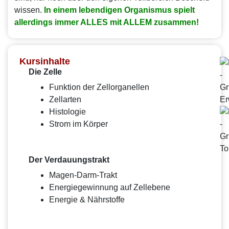
wissen.
In einem lebendigen Organismus spielt
allerdings immer ALLES mit ALLEM zusammen!
Kursinhalte
Die Zelle
Funktion der Zellorganellen
Zellarten
Histologie
Strom im Körper
Der Verdauungstrakt
Magen-Darm-Trakt
Energiegewinnung auf Zellebene
Energie & Nährstoffe