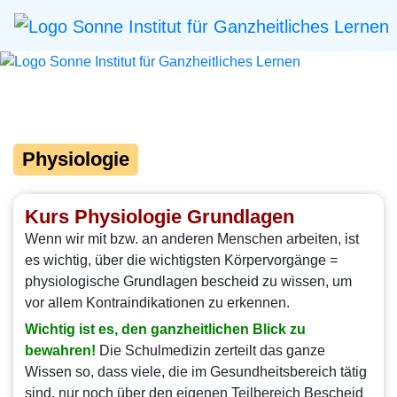
Physiologie
Kurs Physiologie Grundlagen
Wenn wir mit bzw. an anderen Menschen arbeiten, ist
es wichtig, über die wichtigsten Körpervorgänge =
physiologische Grundlagen bescheid zu wissen, um
vor allem Kontraindikationen zu erkennen.
Wichtig ist es, den ganzheitlichen Blick zu
bewahren!
Die Schulmedizin zerteilt das ganze
Wissen so, dass viele, die im Gesundheitsbereich tätig
sind, nur noch über den eigenen Teilbereich Bescheid