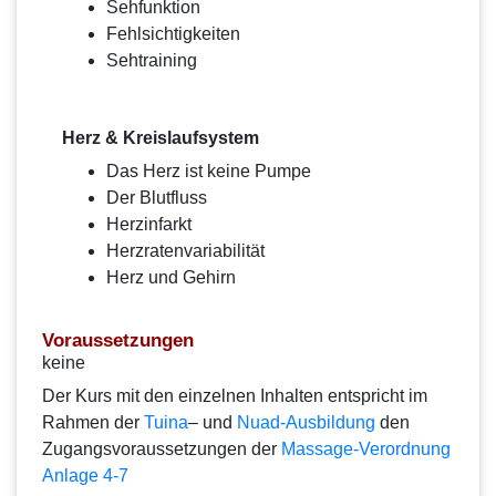
Sehfunktion
Fehlsichtigkeiten
Sehtraining
Herz & Kreislaufsystem
Das Herz ist keine Pumpe
Der Blutfluss
Herzinfarkt
Herzratenvariabilität
Herz und Gehirn
Voraussetzungen
keine
Der Kurs mit den einzelnen Inhalten entspricht im
Rahmen der
Tuina
– und
Nuad-Ausbildung
den
Zugangsvoraussetzungen der
Massage-Verordnung
Anlage 4-7