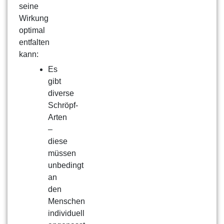
seine
Wirkung
optimal
entfalten
kann:
Es
gibt
diverse
Schröpf-
Arten
–
diese
müssen
unbedingt
an
den
Menschen
individuell