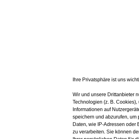
Ihre Privatsphäre ist uns wicht
Wir und unsere Drittanbieter 
Technologien (z. B. Cookies),
Informationen auf Nutzergerät
speichern und abzurufen, um 
Daten, wie IP-Adressen oder
zu verarbeiten. Sie können de