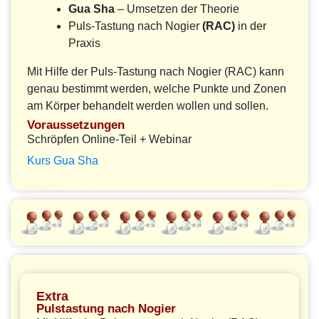
Gua Sha
– Umsetzen der Theorie
Puls-Tastung nach Nogier
(RAC)
in der
Praxis
Mit Hilfe der Puls-Tastung nach Nogier (RAC) kann
genau bestimmt werden, welche Punkte und Zonen
am Körper behandelt werden wollen und sollen.
Voraussetzungen
Schröpfen Online-Teil + Webinar
Kurs Gua Sha
Extra
Pulstastung nach Nogier