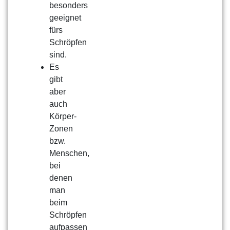
besonders
geeignet
fürs
Schröpfen
sind.
Es
gibt
aber
auch
Körper-
Zonen
bzw.
Menschen,
bei
denen
man
beim
Schröpfen
aufpassen