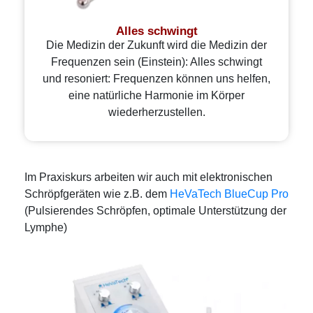
Alles schwingt
Die Medizin der Zukunft wird die Medizin der
Frequenzen sein (Einstein): Alles schwingt
und resoniert: Frequenzen können uns helfen,
eine natürliche Harmonie im Körper
wiederherzustellen.
Im Praxiskurs arbeiten wir auch mit elektronischen
Schröpfgeräten wie z.B. dem
HeVaTech BlueCup Pro
(Pulsierendes Schröpfen, optimale Unterstützung der
Lymphe)