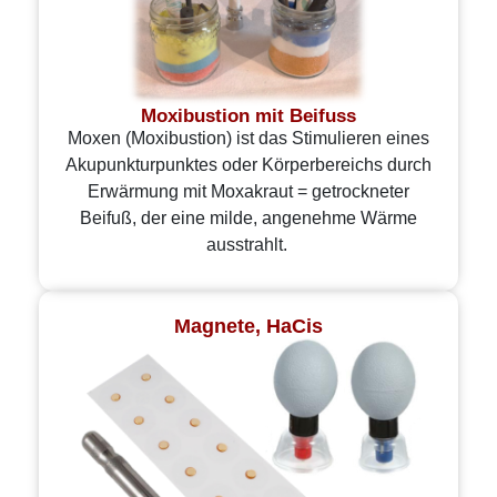
Moxibustion mit Beifuss
Moxen (Moxibustion) ist das Stimulieren eines
Akupunkturpunktes oder Körperbereichs durch
Erwärmung mit Moxakraut = getrockneter
Beifuß, der eine milde, angenehme Wärme
ausstrahlt.
Magnete, HaCis