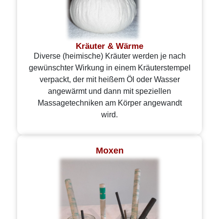
Kräuter & Wärme
Diverse (heimische) Kräuter werden je nach
gewünschter Wirkung in einem Kräuterstempel
verpackt, der mit heißem Öl oder Wasser
angewärmt und dann mit speziellen
Massagetechniken am Körper angewandt
wird.
Moxen