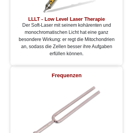
LLLT - Low Level Laser Therapie
Der Soft-Laser mit seinem kohärenten und
monochromatischen Licht hat eine ganz
besondere Wirkung: er regt die Mitochondrien
an, sodass die Zellen besser ihre Aufgaben
erfüllen können.
Frequenzen