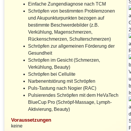
Einfache Zungendiagnose nach TCM
Schröpfen von bestimmten Problemzonen
und Akupunkturpunkten bezogen auf
bestimmte Beschwerdebilder (z.B.
Verkühlung, Magenschmerzen,
Rückenschmerzen, Schulterschmerzen)
Schröpfen zur allgemeinen Förderung der
Gesundheit
Schröpfen im Gesicht (Schmerzen,
Verkühlung, Beauty)
Schröpfen bei Cellulite
Narbenentstörung mit Schröpfen
Puls-Tastung nach Nogier (RAC)
Pulsierendes Schröpfen mit dem HeVaTech
BlueCup Pro (Schröpf-Massage, Lymph-
Aktivierung, Beauty)
Voraussetzungen
keine