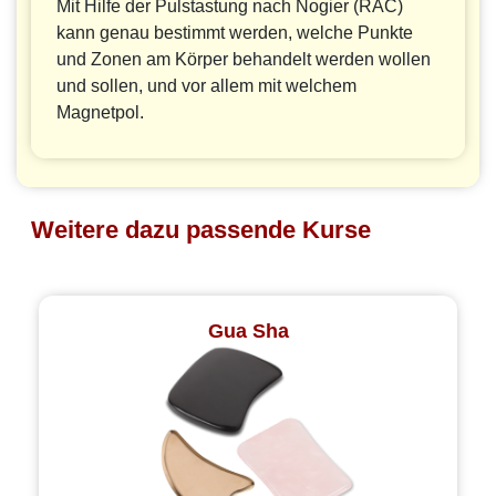
Mit Hilfe der Pulstastung nach Nogier (RAC)
kann genau bestimmt werden, welche Punkte
und Zonen am Körper behandelt werden wollen
und sollen, und vor allem mit welchem
Magnetpol.
Weitere dazu passende Kurse
Gua Sha