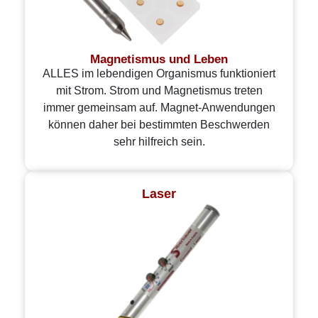
Magnetismus und Leben
ALLES im lebendigen Organismus funktioniert
mit Strom. Strom und Magnetismus treten
immer gemeinsam auf. Magnet-Anwendungen
können daher bei bestimmten Beschwerden
sehr hilfreich sein.
Laser