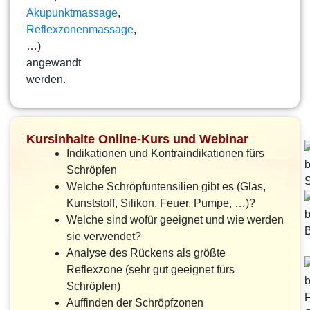
Akupunktmassage
,
Reflexzonenmassage
,
…)
angewandt
werden.
Kursinhalte Online-Kurs und Webinar
Indikationen und Kontraindikationen fürs
Schröpfen
Welche Schröpfuntensilien gibt es (Glas,
Kunststoff, Silikon, Feuer, Pumpe, …)?
Welche sind wofür geeignet und wie werden
sie verwendet?
Analyse des Rückens als größte
Reflexzone (sehr gut geeignet fürs
Schröpfen)
Auffinden der Schröpfzonen