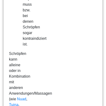
muss
bzw.
bei
denen
Schröpfen
sogar
kontraindiziert
ist.
Schröpfen
kann
alleine
oder in
Kombination
mit
anderen
Anwendungen/Massagen
(wie
Nuad
,
Tuina
,