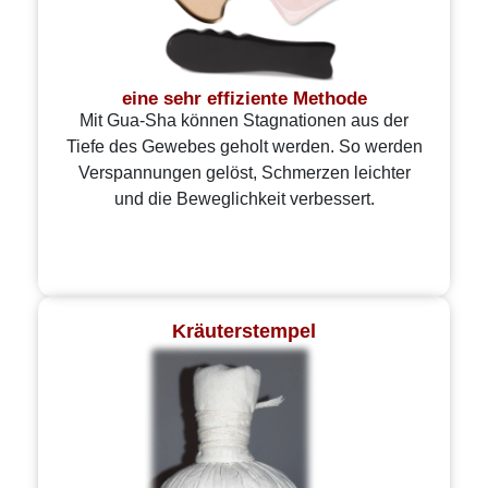
eine sehr effiziente Methode
Mit Gua-Sha können Stagnationen aus der
Tiefe des Gewebes geholt werden. So werden
Verspannungen gelöst, Schmerzen leichter
und die Beweglichkeit verbessert.
Kräuterstempel