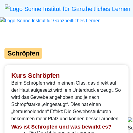
Schröpfen
Kurs Schröpfen
Beim Schröpfen wird in einem Glas, das direkt auf
der Haut aufgesetzt wird, ein Unterdruck erzeugt. So
wird das Gewebe angehoben und je nach
Schröpfstärke „eingesaugt“. Dies hat einen
„herausholenden“ Effekt: Die Gewebsstrukturen
bekommen mehr Platz und können besser arbeiten:
Was ist Schröpfen und was bewirkt es?
Die Durchblutung wird angeregt