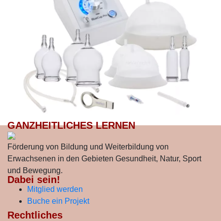
GANZHEITLICHES LERNEN
Förderung von Bildung und Weiterbildung von
Erwachsenen in den Gebieten Gesundheit, Natur, Sport
und Bewegung.
Dabei sein!
Mitglied werden
Buche ein Projekt
Rechtliches